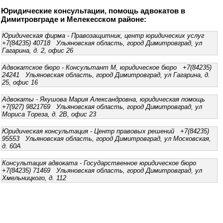
Юридические консультации, помощь адвокатов в
Димитровграде и Мелекесском районе:
Юридическая фирма - Правозащитник, центр юридических услуг
+7(84235) 40718 Ульяновская область, город Димитровград, ул
Гагарина, д. 2, офис 26
Адвокатское бюро - Консультант М, юридическое бюро +7(84235)
24241 Ульяновская область, город Димитровград, ул Гагарина, д.
25, офис 16
Адвокаты - Якушова Мария Александровна, юридическая помощь
+7(927) 9821769 Ульяновская область, город Димитровград, ул
Мориса Тореза, д. 2В, офис 23
Юридическая консультация - Центр правовых решений +7(84235)
95553 Ульяновская область, город Димитровград, ул Московская,
д. 60А
Консультация адвоката - Государственное юридическое бюро
+7(84235) 71469 Ульяновская область, город Димитровград, ул
Хмельницкого, д. 112