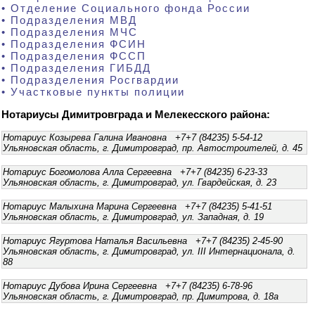
• Отделение Социального фонда России
• Подразделения МВД
• Подразделения МЧС
• Подразделения ФСИН
• Подразделения ФССП
• Подразделения ГИБДД
• Подразделения Росгвардии
• Участковые пункты полиции
Нотариусы Димитровграда и Мелекесского района:
Нотариус Козырева Галина Ивановна +7+7 (84235) 5-54-12
Ульяновская область, г. Димитровград, пр. Автостроителей, д. 45
Нотариус Богомолова Алла Сергеевна +7+7 (84235) 6-23-33
Ульяновская область, г. Димитровград, ул. Гвардейская, д. 23
Нотариус Малыхина Марина Сергеевна +7+7 (84235) 5-41-51
Ульяновская область, г. Димитровград, ул. Западная, д. 19
Нотариус Ягуртова Наталья Васильевна +7+7 (84235) 2-45-90
Ульяновская область, г. Димитровград, ул. III Интернационала, д.
88
Нотариус Дубова Ирина Сергеевна +7+7 (84235) 6-78-96
Ульяновская область, г. Димитровград, пр. Димитрова, д. 18а